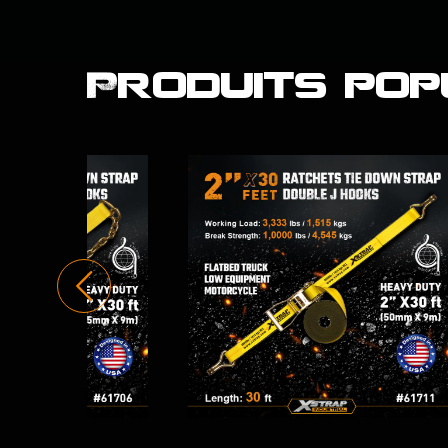
Produits pop