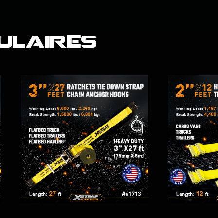
ulaires