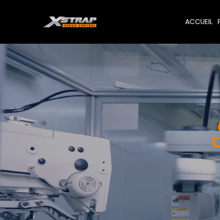
ACCUEIL